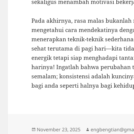
sekaligus menambah motivasi bekerj
Pada akhirnya, rasa malas bukanlah
mengetahui cara mendekatinya denga
menerapkan teknik-teknik sederhan
sehat terutama di pagi hari—kita ti
energik tetapi siap menghadapi tan
harinya! Ingatlah bahwa perubahan t
semalam; konsistensi adalah kunciny
bagi anda seperti halnya bagi kehidu
Posted
Author
November 23, 2025
engbengtian@gma