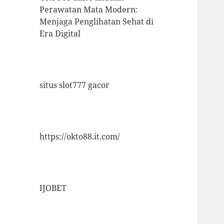
Perawatan Mata Modern:
Menjaga Penglihatan Sehat di
Era Digital
situs slot777 gacor
https://okto88.it.com/
IJOBET