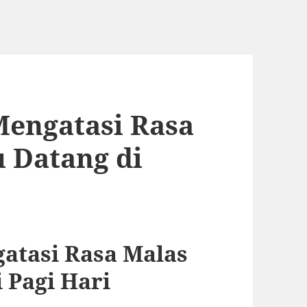
Mengatasi Rasa
u Datang di
atasi Rasa Malas
 Pagi Hari