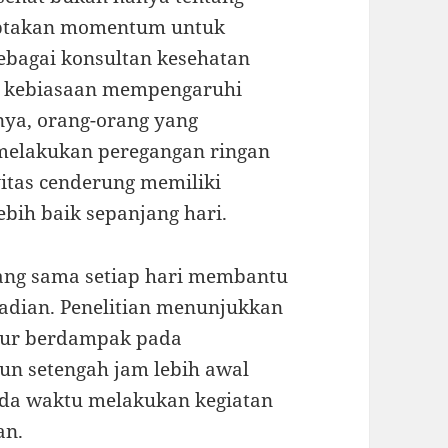
ciptakan momentum untuk
sebagai konsultan kesehatan
na kebiasaan mempengaruhi
nya, orang-orang yang
melakukan peregangan ringan
itas cenderung memiliki
lebih baik sepanjang hari.
yang sama setiap hari membantu
adian. Penelitian menunjukkan
atur berdampak pada
gun setengah jam lebih awal
nda waktu melakukan kegiatan
an.