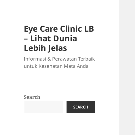
Eye Care Clinic LB
– Lihat Dunia
Lebih Jelas
Informasi & Perawatan Terbaik
untuk Kesehatan Mata Anda
Search
SEARCH