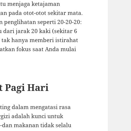
ntu menjaga ketajaman
n pada otot-otot sekitar mata.
n penglihatan seperti 20-20-20:
u dari jarak 20 kaki (sekitar 6
i tak hanya memberi istirahat
atkan fokus saat Anda mulai
t Pagi Hari
ting dalam mengatasi rasa
gizi adalah kunci untuk
—dan makanan tidak selalu