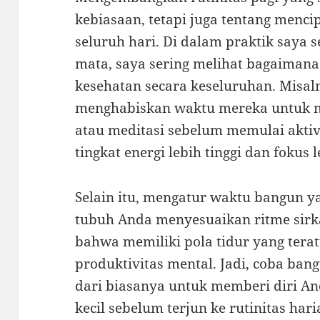
kebiasaan, tetapi juga tentang men
seluruh hari. Di dalam praktik saya 
mata, saya sering melihat bagaima
kesehatan secara keseluruhan. Misal
menghabiskan waktu mereka untuk 
atau meditasi sebelum memulai aktiv
tingkat energi lebih tinggi dan fokus 
Selain itu, mengatur waktu bangun 
tubuh Anda menyesuaikan ritme sirk
bahwa memiliki pola tidur yang ter
produktivitas mental. Jadi, coba ban
dari biasanya untuk memberi diri A
kecil sebelum terjun ke rutinitas hari