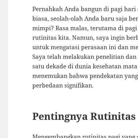
Pernahkah Anda bangun di pagi hari 
biasa, seolah-olah Anda baru saja 
mimpi? Rasa malas, terutama di pagi
rutinitas kita. Namun, saya ingin be
untuk mengatasi perasaan ini dan m
Saya telah melakukan penelitian da
satu dekade di dunia kesehatan mata
menemukan bahwa pendekatan yang 
perbedaan signifikan.
Pentingnya Rutinitas
Mengembangkan rutinitas pagi yang 