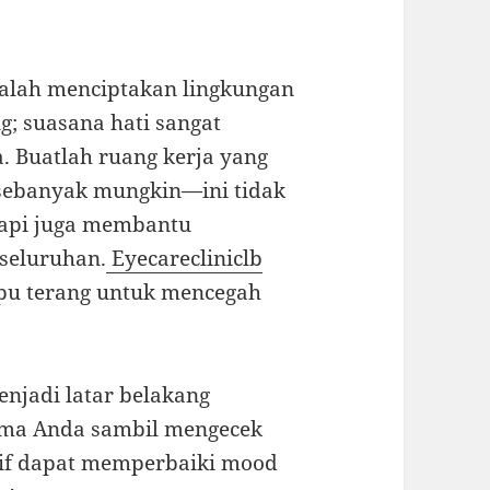
dalah menciptakan lingkungan
g; suasana hati sangat
a. Buatlah ruang kerja yang
sebanyak mungkin—ini tidak
tapi juga membantu
seluruhan.
Eyecarecliniclb
u terang untuk mencegah
enjadi latar belakang
ama Anda sambil mengecek
tif dapat memperbaiki mood